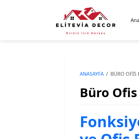
Ana
ANASAYFA
BÜRO OFIS
Büro Ofis
Fonksiy